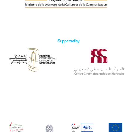
Supported by