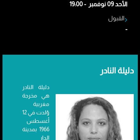
الأحد 09 نوفمبر - 19:00
القبول
-
دليلة النادر
دليلة النادر
هي مخرجة
مغربية
وُلدت في 12
أغسطس
1966 بمدينة
الدار