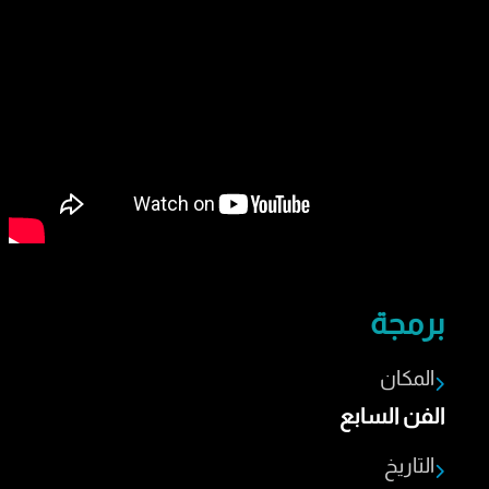
برمجة
المكان
الفن السابع
التاريخ