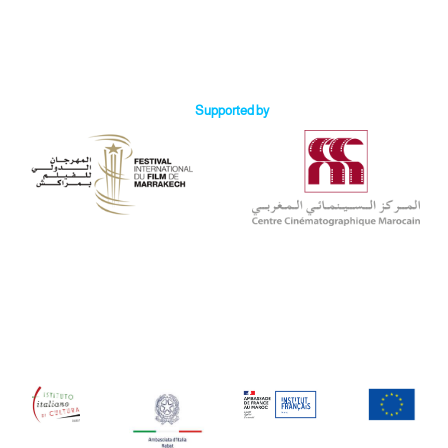
Supported by