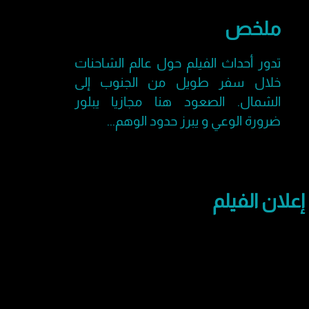
ملخص
تدور أحداث الفيلم حول عالم الشاحنات
خلال سفر طويل من الجنوب إلى
الشمال. الصعود هنا مجازيا يبلور
ضرورة الوعي و يبرز حدود الوهم...
إعلان الفيلم