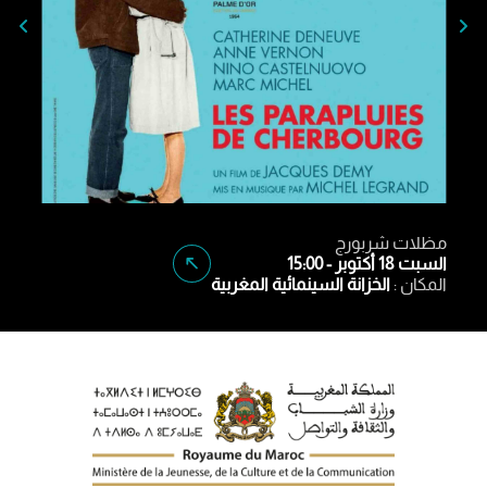
مظلات شربورج
السبت 18 أكتوبر - 15:00
المكان :
الخزانة السينمائية المغربية