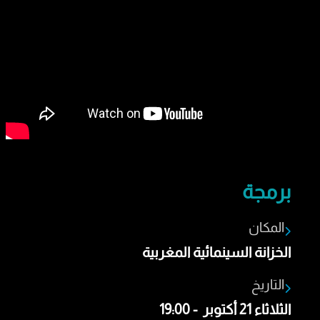
برمجة
المكان
الخزانة السينمائية المغربية
التاريخ
الثلاثاء 21 أكتوبر - 19:00