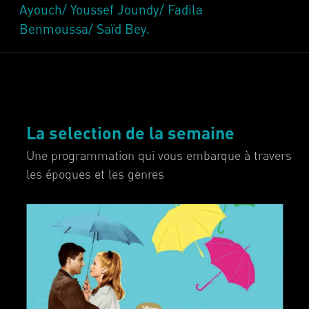
Ayouch/ Youssef Joundy/ Fadila
Benmoussa/ Saïd Bey.
La selection de la semaine
Une programmation qui vous embarque à travers
les époques et les genres