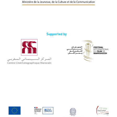
Supported by