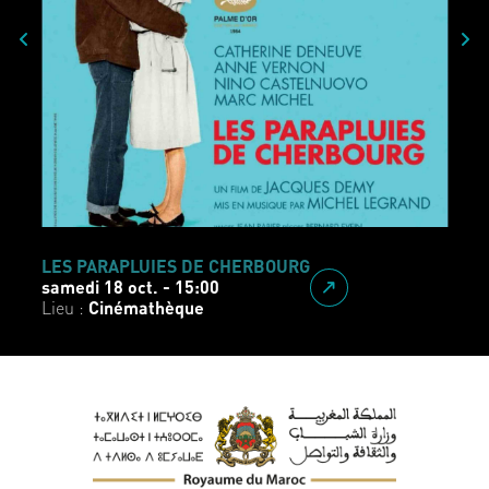
LES PARAPLUIES DE CHERBOURG
samedi 18 oct. - 15:00
Lieu :
Cinémathèque