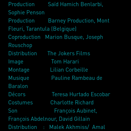
Production Saïd Hamich Benlarbi,
Sophie Penson
Production Barney Production, Mont
Fleuri, Tarantula (Belgique)
Coproduction Marion Busque, Joseph
Rouschop
Distribution The Jokers Films
Image Tom Harari
Montage Lilian Corbeille
Musique Pauline Rambeau de
Baralon
Décors Teresa Hurtado Escobar
Costumes Charlotte Richard
Son François Aubinet,
François Abdelnour, David Gillain
Distribution : Malek Akhmiss/ Amal