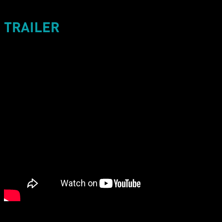
TRAILER