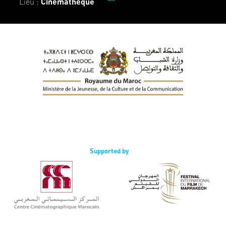
Lieu :
Cinémathèque
Supported by