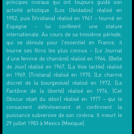
principes moraux qui ont toujours guidé son
activité artistique. (Los Olvidados) réalisé en
1952, puis (Viridiana) réalisé en 1961 – tourné en
Espagne – lui confèrent une stature
internationale. Au cours de sa troisième période,
qui se déroule pour l’essentiel en France, il
tourne ses films les plus connus – (Le Journal
d’une femme de chambre) réalisé en 1964, (Belle
de Jour) réalisé en 1967, (La Voie lactée) réalisé
en 1969, (Tristana) réalisé en 1970, (Le charme
discret de la bourgeoisie) réalisé en 1972, (Le
Fantôme de la liberté) réalisé en 1974, (Cet
Obscur objet du désir) réalisé en 1977 – qui le
consacrent définitivement et confirment la
puissance subversive de son cinéma. Il meurt le
29 juillet 1983 à Mexico (Mexique).