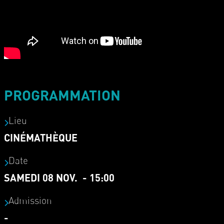
PROGRAMMATION
Lieu
CINÉMATHÈQUE
Date
SAMEDI 08 NOV. - 15:00
Admission
-