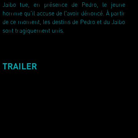
Jaibo tue, en présence de Pedro, le jeune
homme qu'il accuse de l'avoir dénoncé. À partir
de ce moment, les destins de Pedro et du Jaibo
sont tragiquement unis.
TRAILER