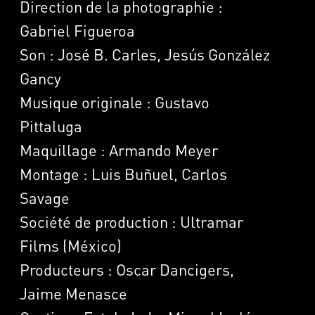
Direction de la photographie :
Gabriel Figueroa
Son : José B. Carles, Jesús González
Gancy
Musique originale : Gustavo
Pittaluga
Maquillage : Armando Meyer
Montage : Luis Buñuel, Carlos
Savage
Société de production : Ultramar
Films (México)
Producteurs : Oscar Dancigers,
Jaime Menasce