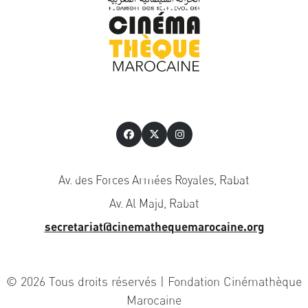
Av. des Forces Armées Royales, Rabat
Av. Al Majd, Rabat
secretariat@cinemathequemarocaine.org
© 2026 Tous droits réservés | Fondation Cinémathèque
Marocaine