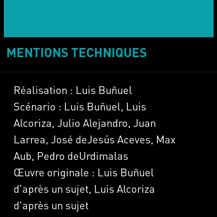
MENTIONS TECHNIQUES
Réalisation : Luis Buñuel
Scénario : Luis Buñuel, Luis
Alcoriza, Julio Alejandro, Juan
Larrea, José deJesús Aceves, Max
Aub, Pedro deUrdimalas
Œuvre originale : Luis Buñuel
d'après un sujet, Luis Alcoriza
d'après un sujet