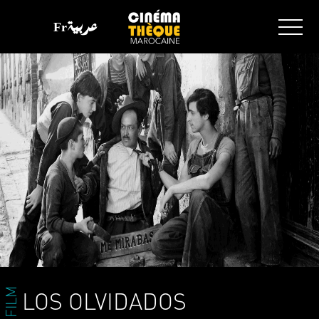
Fr
عربية
FILM
LOS OLVIDADOS