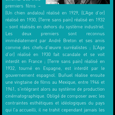
premiers films –
(Un chien andalou) réalisé en 1929, (L’Age d’or)
réalisé en 1930, (Terre sans pain) réalisé en 1932
– sont réalisés en dehors du système industriel.
Les deux premiers sont reconnus
immédiatement par André Breton et ses amis
comme des chefs-d’œuvre surréalistes ; (L’Age
d’or) réalisé en 1930 fait scandale et se voit
interdit en France ; (Terre sans pain) réalisé en
1932, tourné en Espagne, est interdit par le
gouvernement espagnol. Buñuel réalise ensuite
une vingtaine de films au Mexique, entre 1946 et
1961, s’intégrant alors au système de production
cinématographique. Obligé de composer avec les
contraintes esthétiques et idéologiques du pays
qui l’a accueilli, il ne trahit cependant jamais les