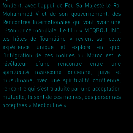
fondent, avec l’appui de Feu Sa Majesté le Roi
Mohammed V et de son gouvernement, des
Rencontres Internationales qui vont avoir une
résonnance mondiale. Le film « MEQBOULINE,
les hôtes de Toumliline » revient sur cette
expérience unique et explore en quoi
l’intégration de ces moines au Maroc est le
révélateur d’une rencontre entre une
spiritualité marocaine ancienne, juive et
musulmane, avec une spiritualité chrétienne,
rencontre qui s’est traduite par une acceptation
mutuelle, faisant de ces moines, des personnes
acceptées « Meqbouline ».