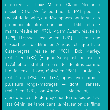
elle crée avec Louis Malle et Claude Nedjar la
société SOGEAV (aujourd’hui OHRA) pour le
rachat de la salle, qui développera par la suite la
promotion de films marocains — (Mille et une
mains, réalisé en 1973), (Alyam Alyam, réalisé en
1978), (Transes, réalisé en 1981) — ainsi que
l’exportation de films en Afrique tels que (Rue
Case-nègres, réalisé en 1983), (Bob Marley,
réalisé en 1982), (Reggae Sunsplash, réalisé en
1973), et la distribution en salles de films comme
(Le Baiser de Tosca, réalisé en 1984) et (Ablakon,
réalisé en 1984). En 1987, après avoir produit
plusieurs longs-métrages — dont (Transes,
réalisé en 1981, par Ahmed El Maânouni) — et
alors que la salle de projection ferme ses portes,
Izza Génini se lance dans la réalisation de films