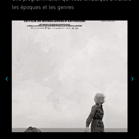
les époques et les genres