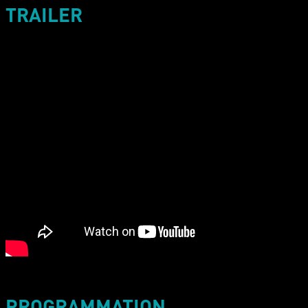
TRAILER
PROGRAMMATION