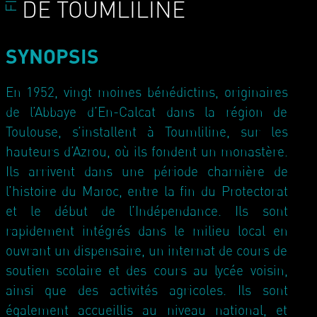
DE TOUMLILINE
SYNOPSIS
En 1952, vingt moines bénédictins, originaires
de l’Abbaye d’En-Calcat dans la région de
Toulouse, s’installent à Toumliline, sur les
hauteurs d’Azrou, où ils fondent un monastère.
Ils arrivent dans une période charnière de
l’histoire du Maroc, entre la fin du Protectorat
et le début de l’Indépendance. Ils sont
rapidement intégrés dans le milieu local en
ouvrant un dispensaire, un internat de cours de
soutien scolaire et des cours au lycée voisin,
ainsi que des activités agricoles. Ils sont
également accueillis au niveau national, et