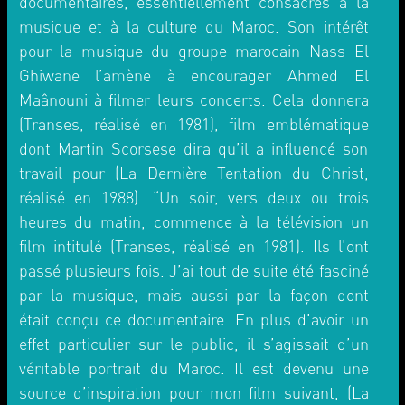
documentaires, essentiellement consacrés à la
musique et à la culture du Maroc. Son intérêt
pour la musique du groupe marocain Nass El
Ghiwane l’amène à encourager Ahmed El
Maânouni à filmer leurs concerts. Cela donnera
(Transes, réalisé en 1981), film emblématique
dont Martin Scorsese dira qu’il a influencé son
travail pour (La Dernière Tentation du Christ,
réalisé en 1988). “Un soir, vers deux ou trois
heures du matin, commence à la télévision un
film intitulé (Transes, réalisé en 1981). Ils l’ont
passé plusieurs fois. J’ai tout de suite été fasciné
par la musique, mais aussi par la façon dont
était conçu ce documentaire. En plus d’avoir un
effet particulier sur le public, il s’agissait d’un
véritable portrait du Maroc. Il est devenu une
source d’inspiration pour mon film suivant, (La