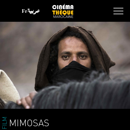
Fr
عربية
FILM
MIMOSAS