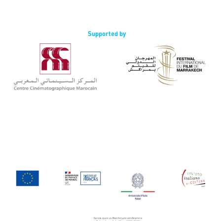
Supported by
Dans le cadre du Bicentenaire des Relations