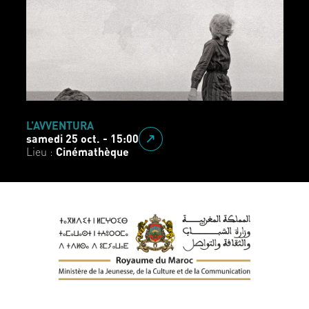
L’AVVENTURA
samedi 25 oct. - 15:00
Lieu :
Cinémathèque