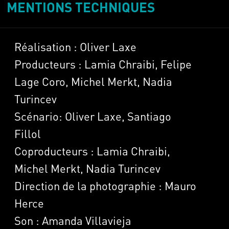
MENTIONS TECHNIQUES
Réalisation : Oliver Laxe
Producteurs : Lamia Chraibi, Felipe
Lage Coro, Michel Merkt, Nadia
Turincev
Scénario: Oliver Laxe, Santiago
Fillol
Coproducteurs : Lamia Chraibi,
Michel Merkt, Nadia Turincev
Direction de la photographie : Mauro
Herce
Son : Amanda Villavieja