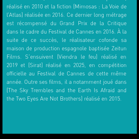
réalisé en 2010 et la fiction (Mimosas : La Voie de
l’Atlas) réalisée en 2016. Ce dernier long métrage
est récompensé du Grand Prix de la Critique
dans le cadre du Festival de Cannes en 2016. À la
suite de ce succès, le réalisateur cofonde sa
maison de production espagnole baptisée Zeitun
Films. S’ensuivent (Viendra le feu) réalisé en
2019 et (Sirat) réalisé en 2025, en compétition
officielle au Festival de Cannes de cette même
année. Outre ses films, il a notamment joué dans
(The Sky Trembles and the Earth Is Afraid and
the Two Eyes Are Not Brothers) réalisé en 2015.