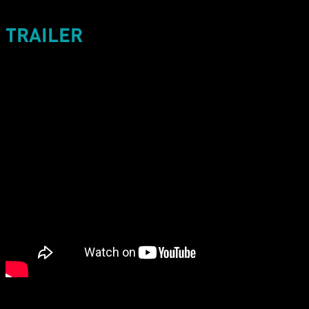
TRAILER