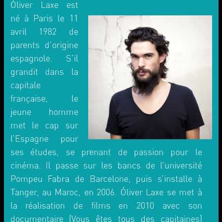
Óliver Laxe est
né à Paris le 11
avril 1982 de
parents d’origine
espagnole. S’il
grandit dans la
capitale
française, le
jeune homme
met le cap sur
l’Espagne pour
ses études, se prenant de passion pour le
cinéma. Il passe sur les bancs de l’université
Pompeu Fabra de Barcelone, puis s’installe à
Tanger, au Maroc, en 2006. Óliver Laxe se met à
la réalisation de films en 2010 avec son
documentaire (Vous êtes tous des capitaines)