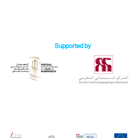
Supported by