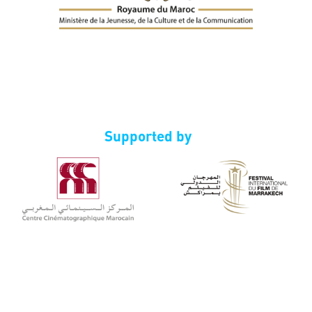
Supported by