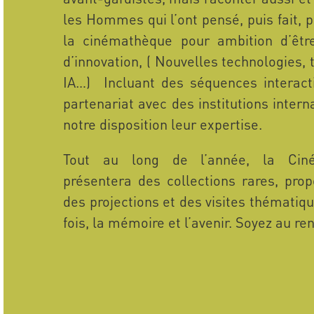
les Hommes qui l’ont pensé, puis fait, 
la cinémathèque pour ambition d’être
d’innovation, ( Nouvelles technologies
IA…) Incluant des séquences interact
partenariat avec des institutions inter
notre disposition leur expertise.
Tout au long de l’année, la Cin
présentera des collections rares, prop
des projections et des visites thématiqu
fois, la mémoire et l’avenir. Soyez au r