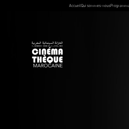
Accueil
Qui sommes-nous
Programma