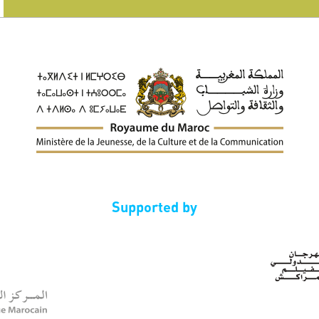
Supported by