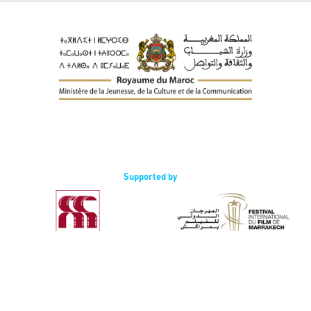
Supported by