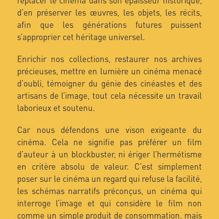
d’en préserver les œuvres, les objets, les récits,
afin que les générations futures puissent
s’approprier cet héritage universel.
Enrichir nos collections, restaurer nos archives
précieuses, mettre en lumière un cinéma menacé
d’oubli, témoigner du génie des cinéastes et des
artisans de l’image, tout cela nécessite un travail
laborieux et soutenu.
Car nous défendons une vison exigeante du
cinéma. Cela ne signifie pas préférer un film
d’auteur à un blockbuster, ni ériger l’hermétisme
en critère absolu de valeur. C’est simplement
poser sur le cinéma un regard qui refuse la facilité,
les schémas narratifs préconçus, un cinéma qui
interroge l’image et qui considère le film non
comme un simple produit de consommation, mais