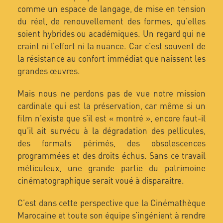
comme un espace de langage, de mise en tension
du réel, de renouvellement des formes, qu’elles
soient hybrides ou académiques. Un regard qui ne
craint ni l’effort ni la nuance. Car c’est souvent de
la résistance au confort immédiat que naissent les
grandes œuvres.
Mais nous ne perdons pas de vue notre mission
cardinale qui est la préservation, car même si un
film n’existe que s’il est « montré », encore faut-il
qu’il ait survécu à la dégradation des pellicules,
des formats périmés, des obsolescences
programmées et des droits échus. Sans ce travail
méticuleux, une grande partie du patrimoine
cinématographique serait voué à disparaitre.
C’est dans cette perspective que la Cinémathèque
Marocaine et toute son équipe s’ingénient à rendre