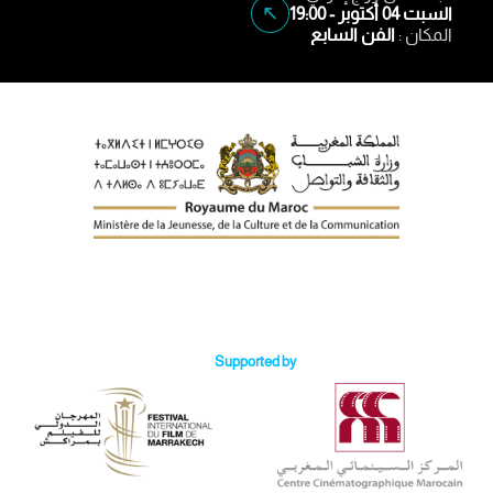
السبت 04 أكتوبر - 19:00
المكان :
الفن السابع
Supported by