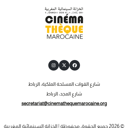
شارع القوات المسلحة الملكية، الرباط
شارع المجد، الرباط
secretariat@cinemathequemarocaine.org
© 2026 جميع الحقوق محفوظة | الخزانة السينمائية المغربية