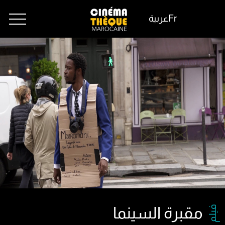
Fr
عربية
فيلم
مقبرة السينما