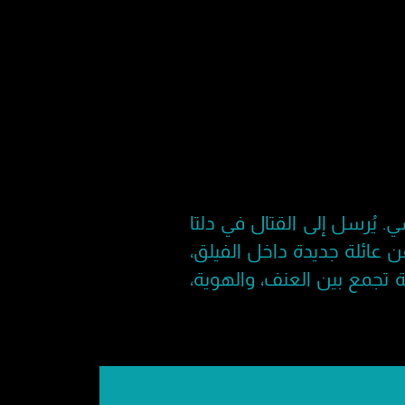
. يُرسل إلى القتال في دلتا
ن عائلة جديدة داخل الفيلق،
تجمع بين العنف، والهوية،