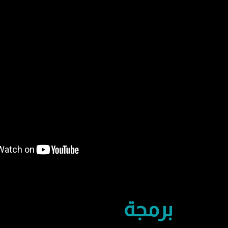
برمجة