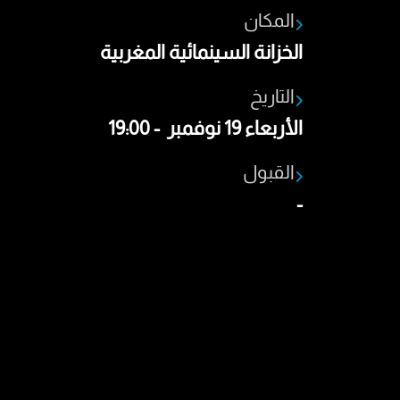
المكان
الخزانة السينمائية المغربية
التاريخ
الأربعاء 19 نوفمبر - 19:00
القبول
-