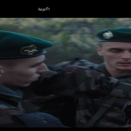
Fr
عربية