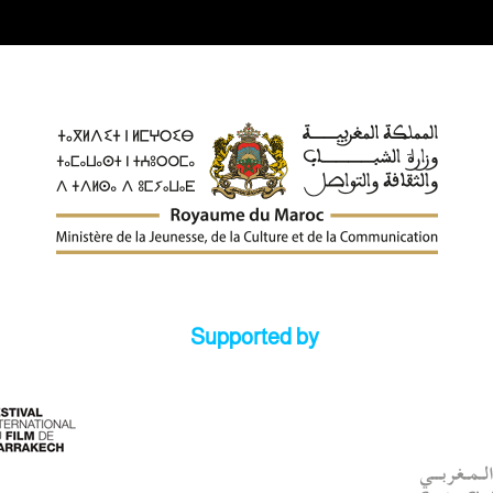
Supported by