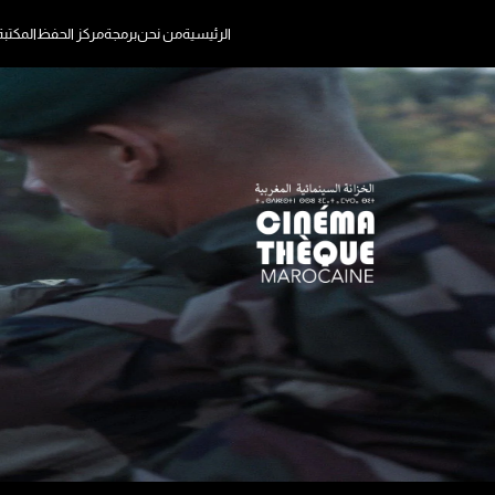
الرئيسية
من نحن
برمجة
مركز الحفظ
المكتب