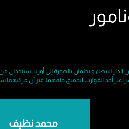
امور
الدار البيضاء و يحلمان بالهجرة إلى أوربا...سيتخذان 
ا عبر أحد القوارب لتحقيق حلمهما. غير أن مركبهما
محمد نظيف