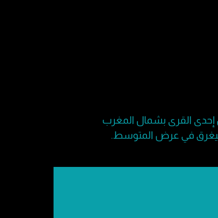
من إحدى القرى بشمال المغرب
 سيغرق في عرض المتوسط.