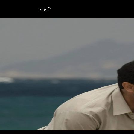
Fr
عربية