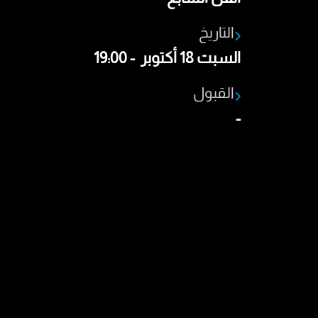
التاريخ
السبت 18 أكتوبر - 19:00
القبول
-