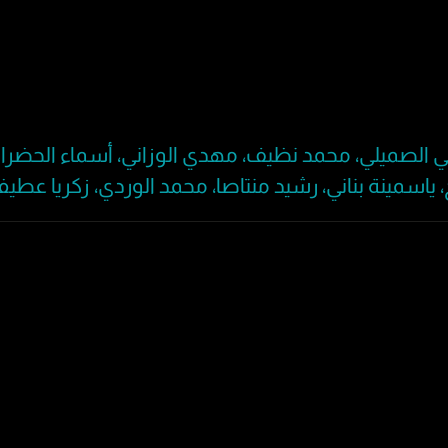
 الصميلي، محمد نظيف، مهدي الوزاني، أسماء الحضرا
سمينة بناني، رشيد منتاصا، محمد الوردي، زكريا عطيفي،