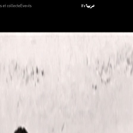
 et collecte
Events
Fr
عربية