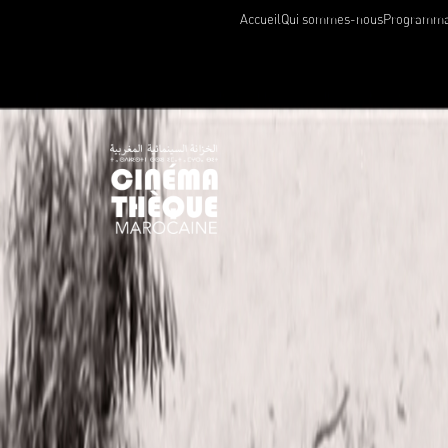
Accueil
Qui sommes-nous
Programma