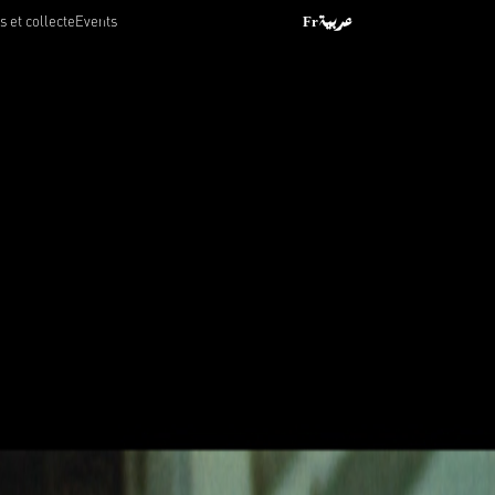
 et collecte
Events
Fr
عربية