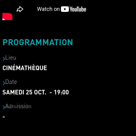
PROGRAMMATION
Lieu
CINÉMATHÈQUE
Date
SAMEDI 25 OCT. - 19:00
Admission
-