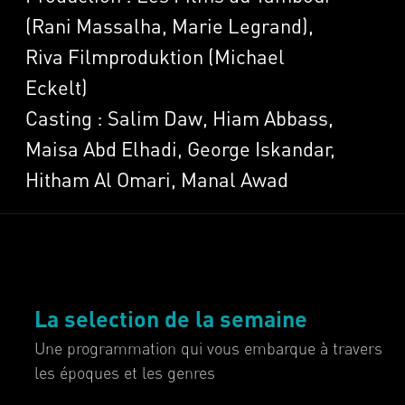
(Rani Massalha, Marie Legrand),
Riva Filmproduktion (Michael
Eckelt)
Casting : Salim Daw, Hiam Abbass,
Maisa Abd Elhadi, George Iskandar,
Hitham Al Omari, Manal Awad
La selection de la semaine
Une programmation qui vous embarque à travers
les époques et les genres