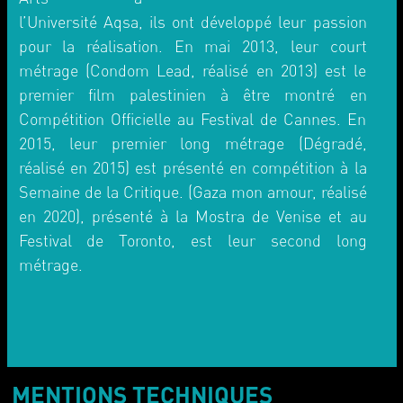
l’Université Aqsa, ils ont développé leur passion
pour la réalisation. En mai 2013, leur court
métrage (Condom Lead, réalisé en 2013) est le
premier film palestinien à être montré en
Compétition Officielle au Festival de Cannes. En
2015, leur premier long métrage (Dégradé,
réalisé en 2015) est présenté en compétition à la
Semaine de la Critique. (Gaza mon amour, réalisé
en 2020), présenté à la Mostra de Venise et au
Festival de Toronto, est leur second long
métrage.
MENTIONS TECHNIQUES