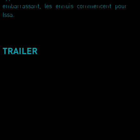
embarrassant, les ennuis commencent pour
Issa.
TRAILER