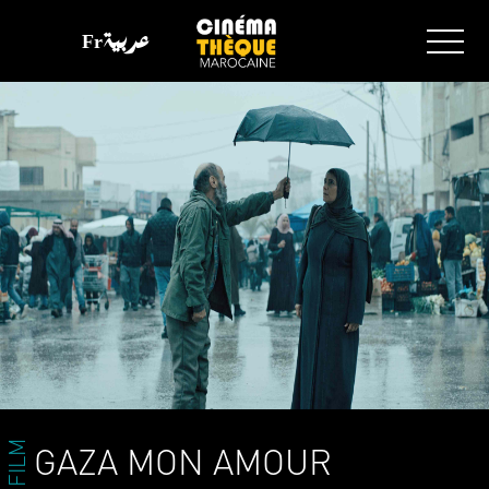
Fr
عربية
FILM
GAZA MON AMOUR