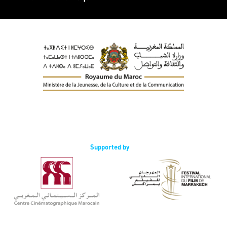
Supported by