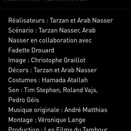
Réalisateurs : Tarzan et Arab Nasser
Scénario : Tarzan Nasser, Arab
Nasser en collaboration avec
Fadette Drouard
Image : Christophe Graillot
Décors : Tarzan et Arab Nasser
Costumes : Hamada Atallah
Son : Tim Stephan, Roland Vajs,
Pedro Góis
Musique originale : André Matthias
Montage : Véronique Lange
Production : Les Films du Tambour