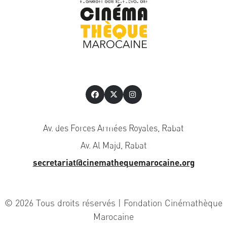
Av. des Forces Armées Royales, Rabat
Av. Al Majd, Rabat
secretariat@cinemathequemarocaine.org
© 2026 Tous droits réservés | Fondation Cinémathèque
Marocaine